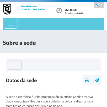
Sede electrónica
22:48:58
CONCELLO DE BRIÓN
Xoves 6 de agosto 2026
Sobre a sede
Datos da sede
A sede electrónica é unha prolongación da oficina administrativa
tradicional, dispoñible para que a cidadanía poida realizar os seus
trámites as 24 horas dos 365 días do ano.