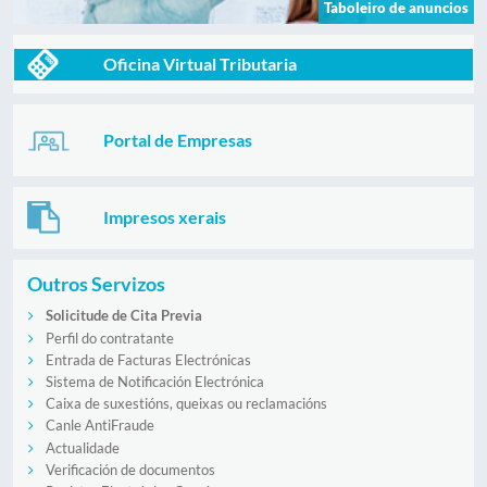
Taboleiro de anuncios
Oficina Virtual Tributaria
Portal de Empresas
Impresos xerais
Outros Servizos
Solicitude de Cita Previa
Perfil do contratante
Entrada de Facturas Electrónicas
Sistema de Notificación Electrónica
Caixa de suxestións, queixas ou reclamacións
Canle AntiFraude
Actualidade
Verificación de documentos