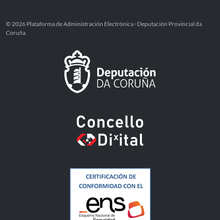
© 2026 Plataforma de Administración Electrónica · Deputación Provincial da
Coruña