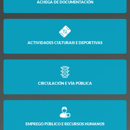
ACHEGA DE DOCUMENTACIÓN
ACTIVIDADES CULTURAIS E DEPORTIVAS
CIRCULACIÓN E VÍA PÚBLICA
EMPREGO PÚBLICO E RECURSOS HUMANOS