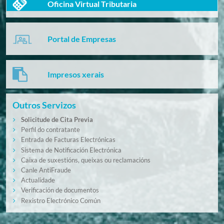
Oficina Virtual Tributaria
Portal de Empresas
Impresos xerais
Outros Servizos
Solicitude de Cita Previa
Perfil do contratante
Entrada de Facturas Electrónicas
Sistema de Notificación Electrónica
Caixa de suxestións, queixas ou reclamacións
Canle AntiFraude
Actualidade
Verificación de documentos
Rexistro Electrónico Común