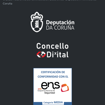
Coruña