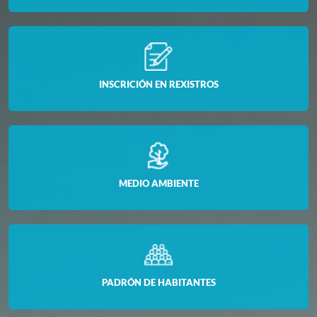
INSCRICIÓN EN REXISTROS
MEDIO AMBIENTE
PADRÓN DE HABITANTES