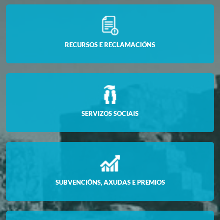
RECURSOS E RECLAMACIÓNS
SERVIZOS SOCIAIS
SUBVENCIÓNS, AXUDAS E PREMIOS