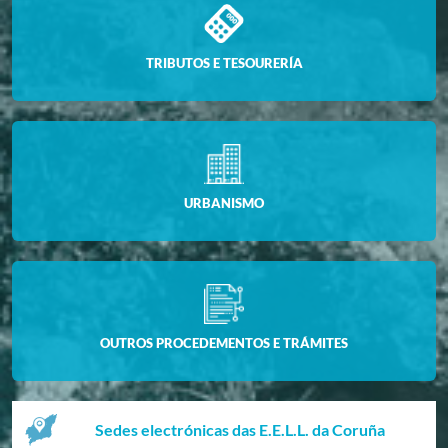
TRIBUTOS E TESOURERÍA
URBANISMO
OUTROS PROCEDEMENTOS E TRÁMITES
Sedes electrónicas das E.E.L.L. da Coruña