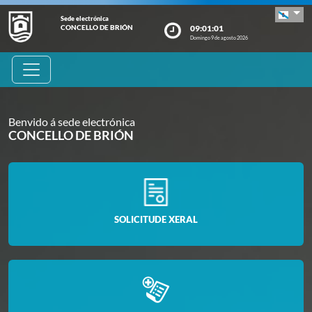
Sede electrónica
09:01:02
CONCELLO DE BRIÓN
Domingo 9 de agosto 2026
Benvido á sede electrónica
CONCELLO DE BRIÓN
SOLICITUDE XERAL