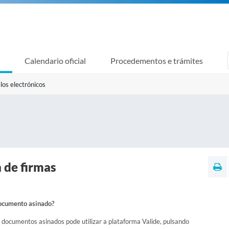
Calendario oficial
Procedementos e trámites
los electrónicos
 de firmas
ocumento asinado?
e documentos asinados pode utilizar a plataforma Valide, pulsando