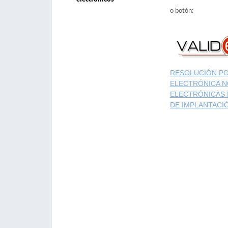
o botón:
RESOLUCIÓN PO
ELECTRÓNICA N
ELECTRÓNICAS 
DE IMPLANTACI