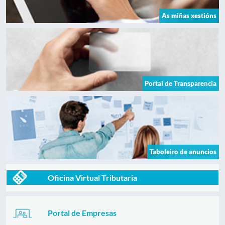
As miñas xestións
Portal de Transparencia
Taboleiro de anuncios
Oficina Virtual Tributaria
Portal de Empresas