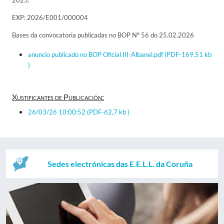
2025.
EXP: 2026/E001/000004
Bases da convocatoria publicadas no BOP Nº 56 do 25.02.2026
anuncio publicado no BOP Oficial III-Albanel.pdf
(PDF-169,51 kb
)
Xustificantes de Publicación:
26/03/26 10:00:52
(PDF-62,7 kb )
Sedes electrónicas das E.E.L.L. da Coruña