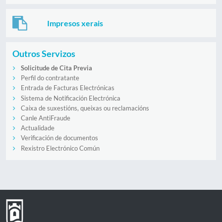
Impresos xerais
Outros Servizos
Solicitude de Cita Previa
Perfil do contratante
Entrada de Facturas Electrónicas
Sistema de Notificación Electrónica
Caixa de suxestións, queixas ou reclamacións
Canle AntiFraude
Actualidade
Verificación de documentos
Rexistro Electrónico Común