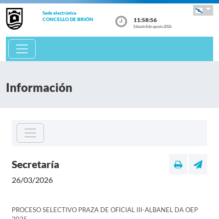
Sede electrónica
11:58:56
CONCELLO DE BRIÓN
Sábado 8 de agosto 2026
Información
Secretaría
26/03/2026
PROCESO SELECTIVO PRAZA DE OFICIAL III-ALBANEL DA OEP