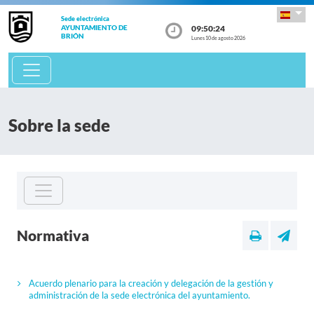
Sede electrónica
09:50:24
AYUNTAMIENTO DE
BRIÓN
Lunes 10 de agosto 2026
Sobre la sede
Normativa
Acuerdo plenario para la creación y delegación de la gestión y
administración de la sede electrónica del ayuntamiento.