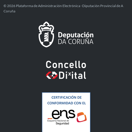
© 2026 Plataforma de Administración Electrónica · Diputación Provincial de A
Coruña