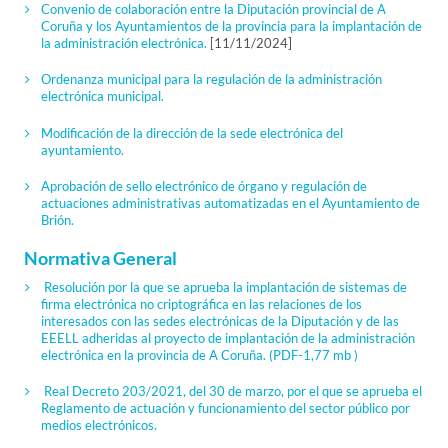
Convenio de colaboración entre la Diputación provincial de A
Coruña y los Ayuntamientos de la provincia para la implantación de
la administración electrónica.
[11/11/2024]
Ordenanza municipal para la regulación de la administración
electrónica municipal.
Modificación de la dirección de la sede electrónica del
ayuntamiento.
Aprobación de sello electrónico de órgano y regulación de
actuaciones administrativas automatizadas en el Ayuntamiento de
Brión.
Normativa General
Resolución por la que se aprueba la implantación de sistemas de
firma electrónica no criptográfica en las relaciones de los
interesados con las sedes electrónicas de la Diputación y de las
EEELL adheridas al proyecto de implantación de la administración
electrónica en la provincia de A Coruña.
(PDF-1,77 mb )
Real Decreto 203/2021, del 30 de marzo, por el que se aprueba el
Reglamento de actuación y funcionamiento del sector público por
medios electrónicos.