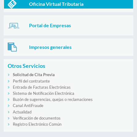
Oficina Virtual Tributaria
Portal de Empresas
Impresos generales
Otros Servicios
Solicitud de Cita Previa
Perfil del contratante
Entrada de Facturas Electrónicas
Sistema de Notificación Electrónica
Buzón de sugerencias, quejas o reclamaciones
Canal AntiFraude
Actualidad
Verificación de documentos
Registro Electrónico Común