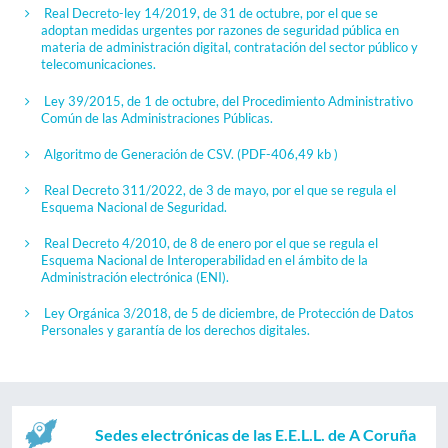
Real Decreto-ley 14/2019, de 31 de octubre, por el que se
adoptan medidas urgentes por razones de seguridad pública en
materia de administración digital, contratación del sector público y
telecomunicaciones.
Ley 39/2015, de 1 de octubre, del Procedimiento Administrativo
Común de las Administraciones Públicas.
Algoritmo de Generación de CSV.
(PDF-406,49 kb )
Real Decreto 311/2022, de 3 de mayo, por el que se regula el
Esquema Nacional de Seguridad.
Real Decreto 4/2010, de 8 de enero por el que se regula el
Esquema Nacional de Interoperabilidad en el ámbito de la
Administración electrónica (ENI).
Ley Orgánica 3/2018, de 5 de diciembre, de Protección de Datos
Personales y garantía de los derechos digitales.
Sedes electrónicas de las E.E.L.L. de A Coruña