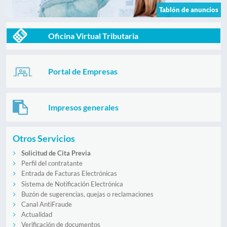
Tablón de anuncios
Oficina Virtual Tributaria
Portal de Empresas
Impresos generales
Otros Servicios
Solicitud de Cita Previa
Perfil del contratante
Entrada de Facturas Electrónicas
Sistema de Notificación Electrónica
Buzón de sugerencias, quejas o reclamaciones
Canal AntiFraude
Actualidad
Verificación de documentos