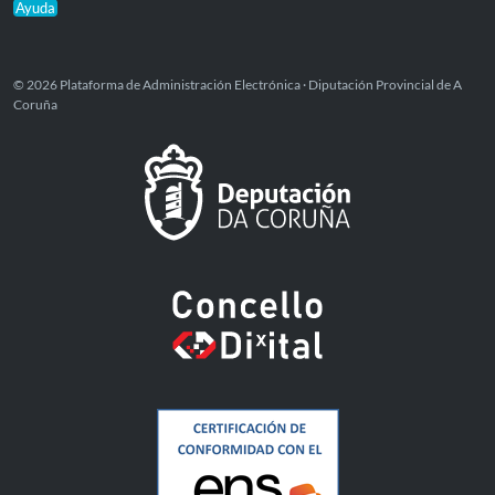
Ayuda
© 2026 Plataforma de Administración Electrónica · Diputación Provincial de A
Coruña