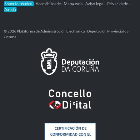
Soporte técnico
Accesibilidade
Mapa web
Aviso legal
Privacidade
-
-
-
-
-
Axuda
© 2026 Plataforma de Administración Electrónica · Deputación Provincial da
Coruña