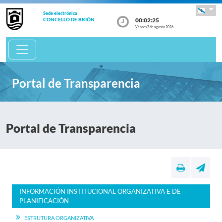
Sede electrónica
00:02:25
CONCELLO DE BRIÓN
Venres 7 de agosto 2026
Portal de Transparencia
Portal de Transparencia
INFORMACIÓN INSTITUCIONAL ORGANIZATIVA E DE
PLANIFICACIÓN
ESTRUTURA ORGANIZATIVA