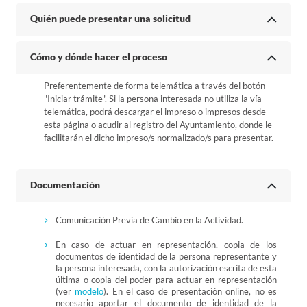
Quién puede presentar una solicitud
Cómo y dónde hacer el proceso
Preferentemente de forma telemática a través del botón
"Iniciar trámite". Si la persona interesada no utiliza la vía
telemática, podrá descargar el impreso o impresos desde
esta página o acudir al registro del Ayuntamiento, donde le
facilitarán el dicho impreso/s normalizado/s para presentar.
Documentación
Comunicación Previa de Cambio en la Actividad.
En caso de actuar en representación, copia de los
documentos de identidad de la persona representante y
la persona interesada, con la autorización escrita de esta
última o copia del poder para actuar en representación
(ver
modelo
). En el caso de presentación online, no es
necesario aportar el documento de identidad de la