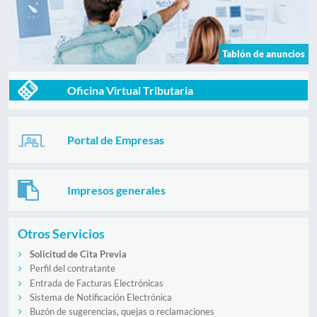
Tablón de anuncios
Oficina Virtual Tributaria
Portal de Empresas
Impresos generales
Otros Servicios
Solicitud de Cita Previa
Perfil del contratante
Entrada de Facturas Electrónicas
Sistema de Notificación Electrónica
Buzón de sugerencias, quejas o reclamaciones