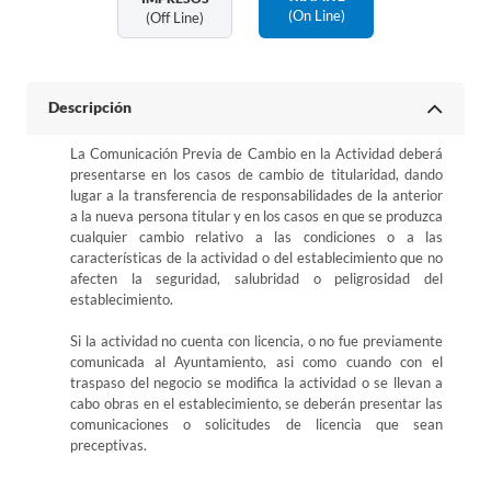
(on Line)
(off Line)
Descripción
La Comunicación Previa de Cambio en la Actividad deberá
presentarse en los casos de cambio de titularidad, dando
lugar a la transferencia de responsabilidades de la anterior
a la nueva persona titular y en los casos en que se produzca
cualquier cambio relativo a las condiciones o a las
características de la actividad o del establecimiento que no
afecten la seguridad, salubridad o peligrosidad del
establecimiento.
Si la actividad no cuenta con licencia, o no fue previamente
comunicada al Ayuntamiento, asi como cuando con el
traspaso del negocio se modifica la actividad o se llevan a
cabo obras en el establecimiento, se deberán presentar las
comunicaciones o solicitudes de licencia que sean
preceptivas.