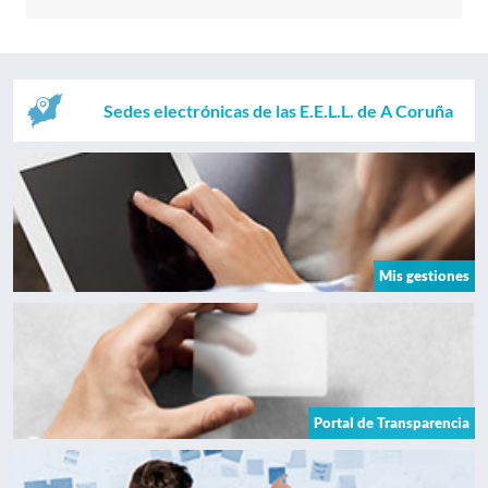
Sedes electrónicas de las E.E.L.L. de A Coruña
Mis gestiones
Portal de Transparencia