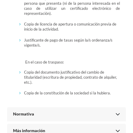
persona que presenta (ni de la persona interesada en el
caso de utilizar un certificado electrónico de
representación).
Copia de licencia de apertura o comunicación previa de
inicio de la actividad.
Justificante de pago de tasas según la/s ordenanza/s
vigente/s.
En el caso de traspaso:
Copia del documento justificativo del cambio de
titularidad (escritura de propiedad, contrato de alquiler,
etc.).
Copia de la constitución de la sociedad si la hubiera.
Normativa
Más información