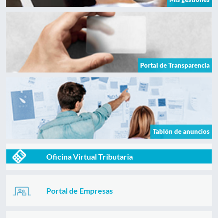
Portal de Transparencia
Tablón de anuncios
Oficina Virtual Tributaria
Portal de Empresas