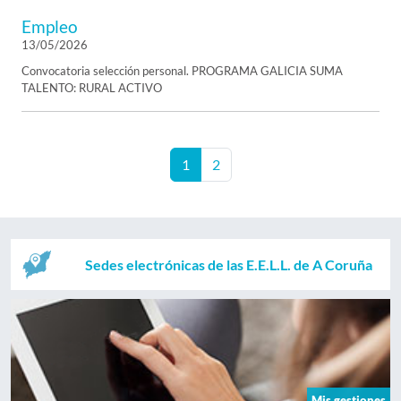
Empleo
13/05/2026
Convocatoria selección personal. PROGRAMA GALICIA SUMA
TALENTO: RURAL ACTIVO
1
2
Sedes electrónicas de las E.E.L.L. de A Coruña
Mis gestiones