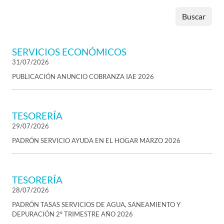
Buscar
SERVICIOS ECONÓMICOS
31/07/2026
PUBLICACIÓN ANUNCIO COBRANZA IAE 2026
TESORERÍA
29/07/2026
PADRÓN SERVICIO AYUDA EN EL HOGAR MARZO 2026
TESORERÍA
28/07/2026
PADRÓN TASAS SERVICIOS DE AGUA, SANEAMIENTO Y
DEPURACIÓN 2º TRIMESTRE AÑO 2026