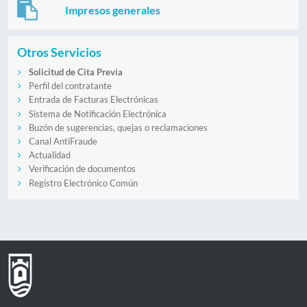
Impresos generales
Otros Servicios
Solicitud de Cita Previa
Perfil del contratante
Entrada de Facturas Electrónicas
Sistema de Notificación Electrónica
Buzón de sugerencias, quejas o reclamaciones
Canal AntiFraude
Actualidad
Verificación de documentos
Registro Electrónico Común