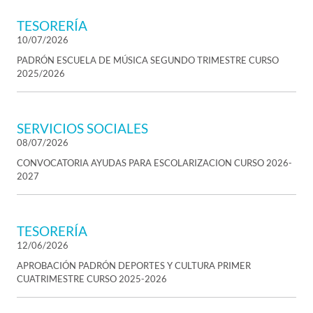
TESORERÍA
10/07/2026
PADRÓN ESCUELA DE MÚSICA SEGUNDO TRIMESTRE CURSO
2025/2026
SERVICIOS SOCIALES
08/07/2026
CONVOCATORIA AYUDAS PARA ESCOLARIZACION CURSO 2026-
2027
TESORERÍA
12/06/2026
APROBACIÓN PADRÓN DEPORTES Y CULTURA PRIMER
CUATRIMESTRE CURSO 2025-2026