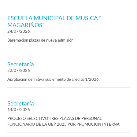
ESCUELA MUNICIPAL DE MUSICA "
MAGARIÑOS"
24/07/2026
Baremación plazas de nueva admisión
Secretaría
22/07/2026
Aprobación definitiva suplemento de crédito 1/2026.
Secretaría
14/07/2026
PROCESO SELECTIVO TRES PLAZAS DE PERSONAL
FUNCIONARIO DE LA OEP 2025 POR PROMOCIÓN INTERNA